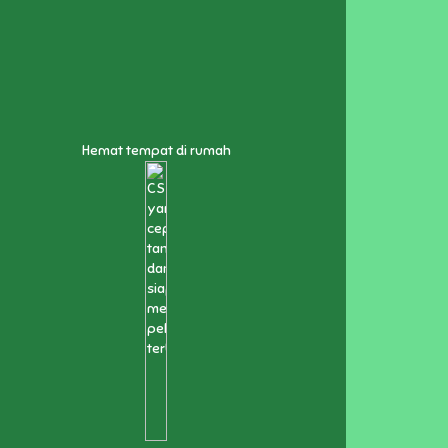
Hemat tempat di rumah