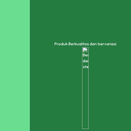
Produk Berkualitas dan bervariasi