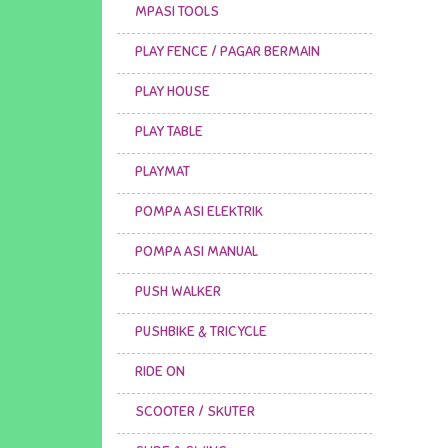
MPASI TOOLS
PLAY FENCE / PAGAR BERMAIN
PLAY HOUSE
PLAY TABLE
PLAYMAT
POMPA ASI ELEKTRIK
POMPA ASI MANUAL
PUSH WALKER
PUSHBIKE & TRICYCLE
RIDE ON
SCOOTER / SKUTER