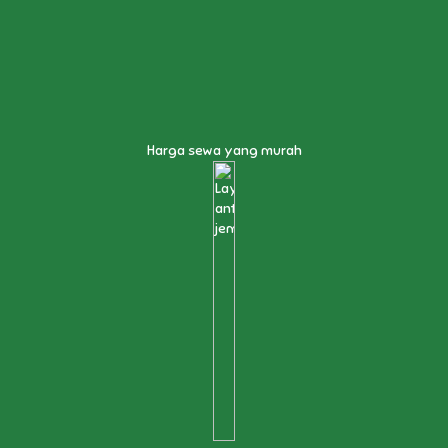
Harga sewa yang murah