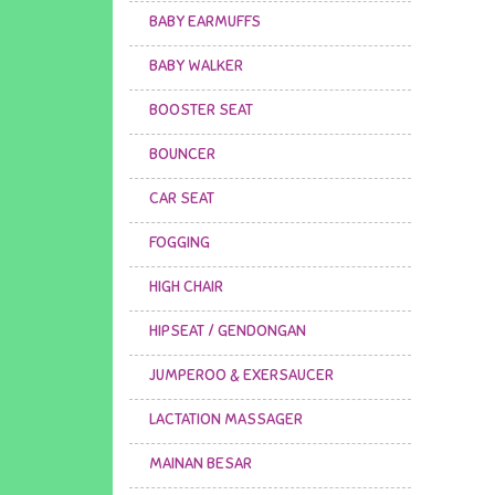
BABY EARMUFFS
BABY WALKER
BOOSTER SEAT
BOUNCER
CAR SEAT
FOGGING
HIGH CHAIR
HIPSEAT / GENDONGAN
JUMPEROO & EXERSAUCER
LACTATION MASSAGER
MAINAN BESAR