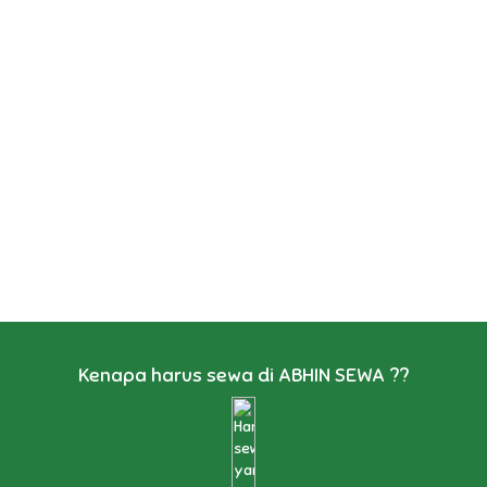
Kenapa harus sewa di ABHIN SEWA ??