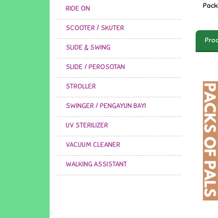
Pack
RIDE ON
SCOOTER / SKUTER
Prod
SLIDE & SWING
SLIDE / PEROSOTAN
STROLLER
SWINGER / PENGAYUN BAYI
UV STERILIZER
VACUUM CLEANER
WALKING ASSISTANT