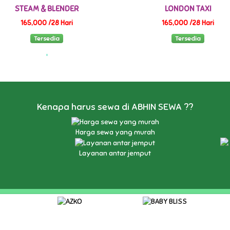
STEAM & BLENDER
LONDON TAXI
165,000 /28 Hari
165,000 /28 Hari
Tersedia
Tersedia
Kenapa harus sewa di ABHIN SEWA ??
Harga sewa yang murah
Layanan antar jemput