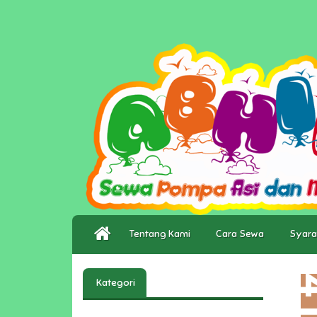
Tentang Kami
Cara Sewa
Syara
Kategori