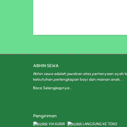
ABHIN SEWA
Abhin sewa adalah jawaban atas pertanyaan ayah 
kebutuhan perlengkapan bayi dan mainan anak....
Baca Selengkapnya...
Pengiriman
VIA KURIR
LANGSUNG KE TOKO