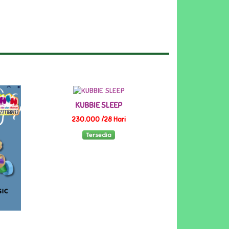
KUBBIE SLEEP
230,000 /28 Hari
Tersedia