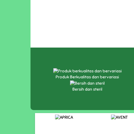
Produk Berkualitas dan bervariasi
Bersih dan steril