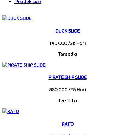
Produk Lain
DUCK SLIDE
140,000 /28 Hari
Tersedia
PIRATE SHIP SLIDE
350,000 /28 Hari
Tersedia
RAFO