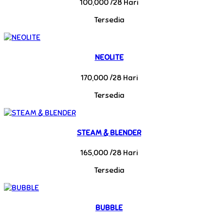
100,000 /28 Hari
Tersedia
NEOLITE
170,000 /28 Hari
Tersedia
STEAM & BLENDER
165,000 /28 Hari
Tersedia
BUBBLE