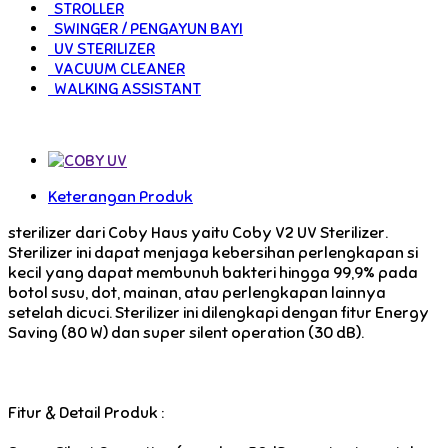
STROLLER
SWINGER / PENGAYUN BAYI
UV STERILIZER
VACUUM CLEANER
WALKING ASSISTANT
Keterangan Produk
sterilizer dari Coby Haus yaitu Coby V2 UV Sterilizer.
Sterilizer ini dapat menjaga kebersihan perlengkapan si
kecil yang dapat membunuh bakteri hingga 99,9% pada
botol susu, dot, mainan, atau perlengkapan lainnya
setelah dicuci. Sterilizer ini dilengkapi dengan fitur Energy
Saving (80 W) dan super silent operation (30 dB).
Fitur & Detail Produk :