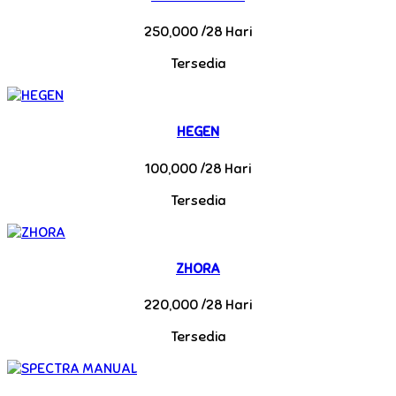
250,000 /28 Hari
Tersedia
HEGEN
100,000 /28 Hari
Tersedia
ZHORA
220,000 /28 Hari
Tersedia