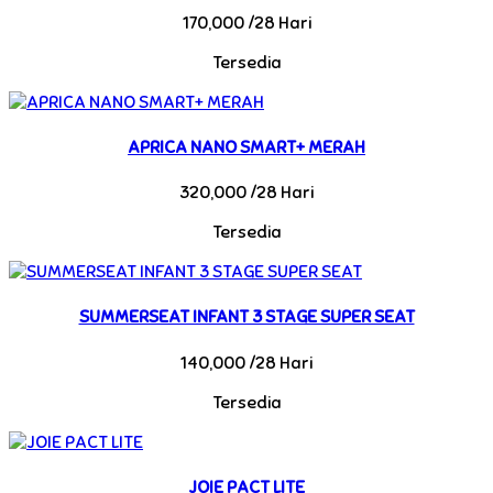
170,000 /28 Hari
Tersedia
APRICA NANO SMART+ MERAH
320,000 /28 Hari
Tersedia
SUMMERSEAT INFANT 3 STAGE SUPER SEAT
140,000 /28 Hari
Tersedia
JOIE PACT LITE