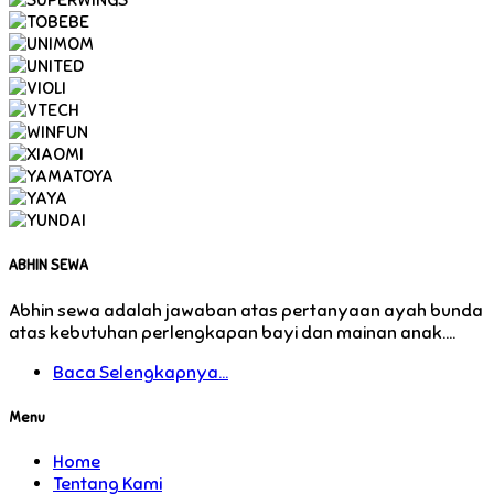
ABHIN SEWA
Abhin sewa adalah jawaban atas pertanyaan ayah bunda
atas kebutuhan perlengkapan bayi dan mainan anak....
Baca Selengkapnya...
Menu
Home
Tentang Kami