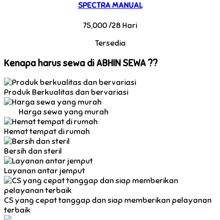
SPECTRA MANUAL
75,000 /28 Hari
Tersedia
Kenapa harus sewa di ABHIN SEWA ??
Produk Berkualitas dan bervariasi
Harga sewa yang murah
Hemat tempat di rumah
Bersih dan steril
Layanan antar jemput
CS yang cepat tanggap dan siap memberikan pelayanan
terbaik