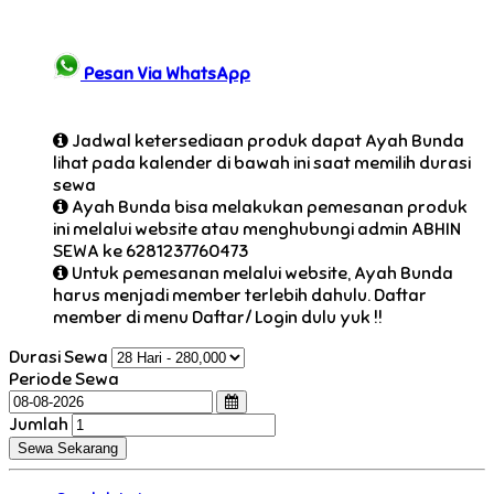
Pesan Via WhatsApp
Jadwal ketersediaan produk dapat Ayah Bunda
lihat pada kalender di bawah ini saat memilih durasi
sewa
Ayah Bunda bisa melakukan pemesanan produk
ini melalui website atau menghubungi admin ABHIN
SEWA ke 6281237760473
Untuk pemesanan melalui website, Ayah Bunda
harus menjadi member terlebih dahulu. Daftar
member di menu Daftar/ Login dulu yuk !!
Durasi Sewa
Periode Sewa
Jumlah